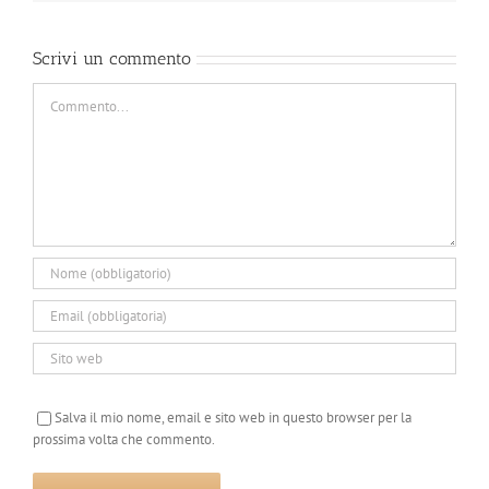
Scrivi un commento
Commento
Salva il mio nome, email e sito web in questo browser per la
prossima volta che commento.