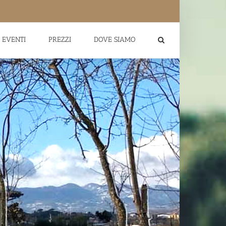
EVENTI
PREZZI
DOVE SIAMO