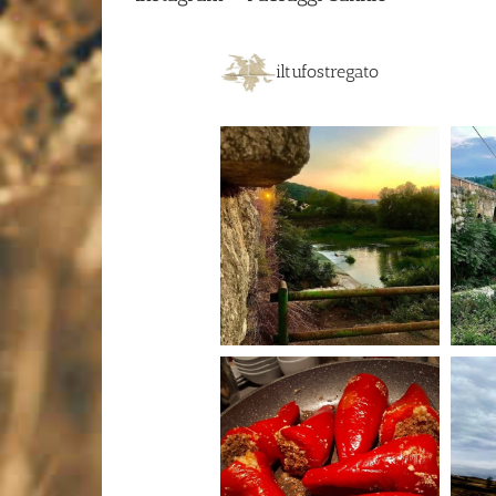
iltufostregato