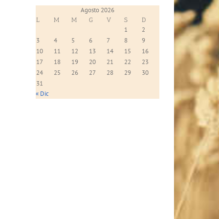
Agosto 2026
L
M
M
G
V
S
D
1
2
3
4
5
6
7
8
9
10
11
12
13
14
15
16
17
18
19
20
21
22
23
24
25
26
27
28
29
30
31
« Dic