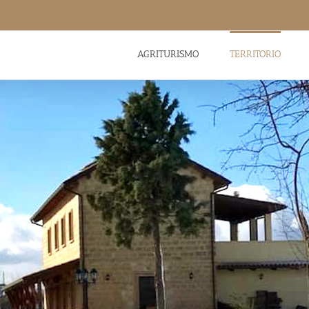
AGRITURISMO
TERRITORIO