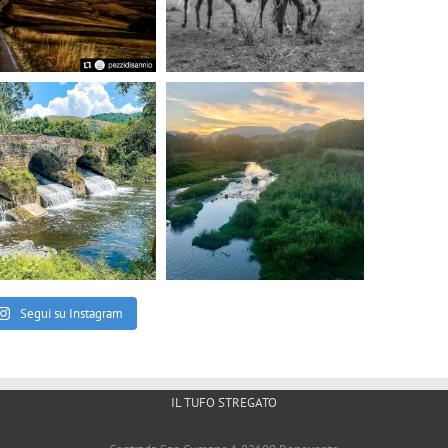
Segui su Instagram
IL TUFO STREGATO