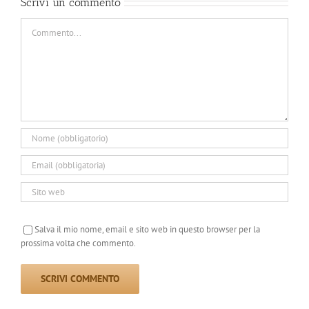
Scrivi un commento
Commento
Salva il mio nome, email e sito web in questo browser per la
prossima volta che commento.