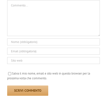
Commento
Salva il mio nome, email e sito web in questo browser per la
prossima volta che commento.