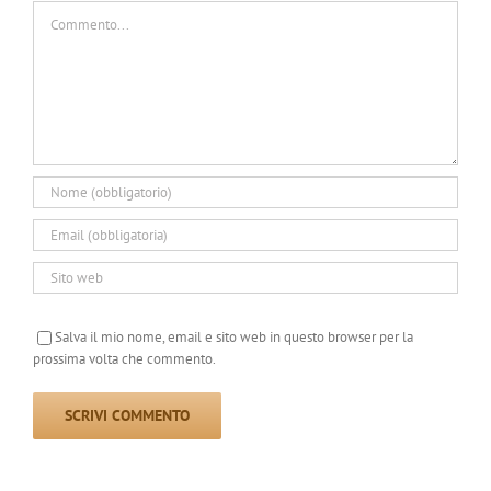
Commento
Salva il mio nome, email e sito web in questo browser per la
prossima volta che commento.