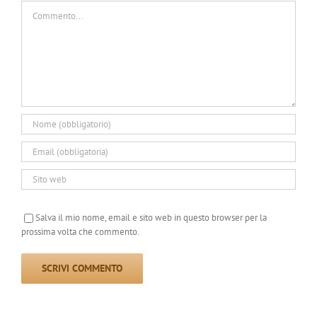
Commento
Salva il mio nome, email e sito web in questo browser per la
prossima volta che commento.