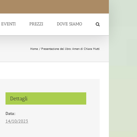
EVENTI
PREZZI
DOVE SIAMO
Home
Presentazione del libro: Amen di Chiara Mutti
Dettagli
Data:
14/10/2023