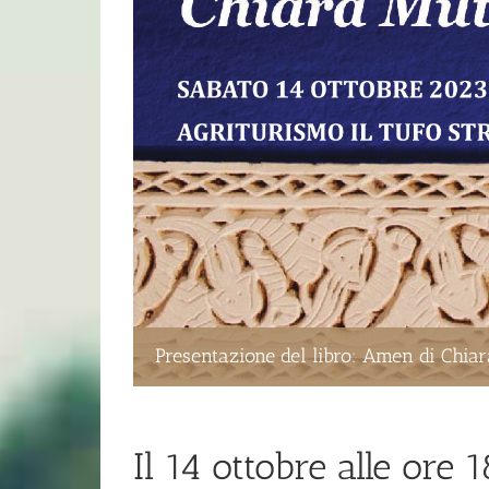
Presentazione del libro: Amen di Chiar
Il 14 ottobre alle ore 1